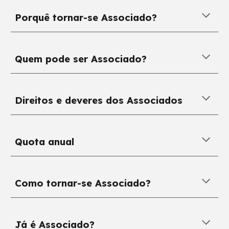
Porquê tornar-se Associado?
Quem pode ser Associado?
Direitos e deveres dos Associados
Quota anual
Como tornar-se Associado?
Já é Associado?