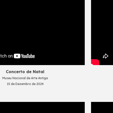
Concerto de Natal
Museu Nacional de Arte Antiga
15
de Dezembro de 2024