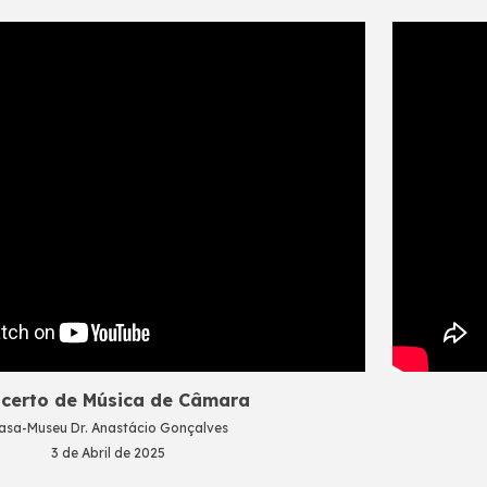
certo de
Música de Câmara
asa-Museu Dr. Anastácio Gonçalves
3
de Abril de 2025