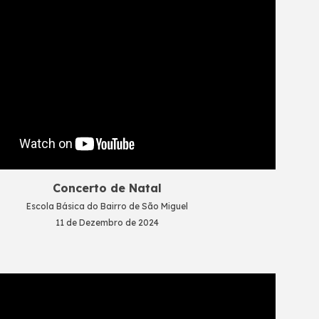
Concerto de Natal
Escola
Básica do Bairro de São Miguel
11
de Dezembro de 2024