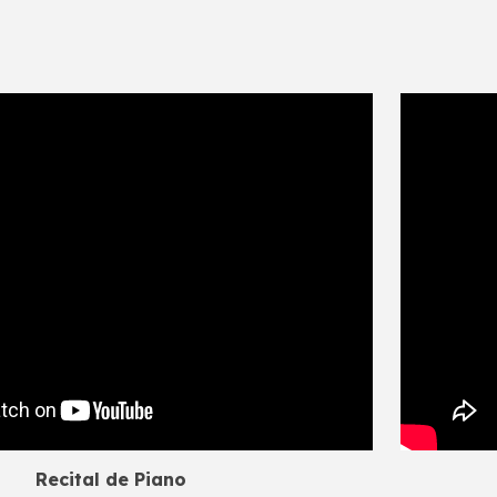
Recital de Piano