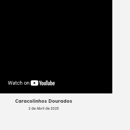
Caracolinhos Dourados
2
de
Abril
de 2025