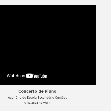
Concerto de
Piano
Auditório da Escola Secundária Camões
5
de Abril de 2025