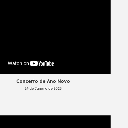
Concerto de
Ano Novo
24 de Janeiro de 2025