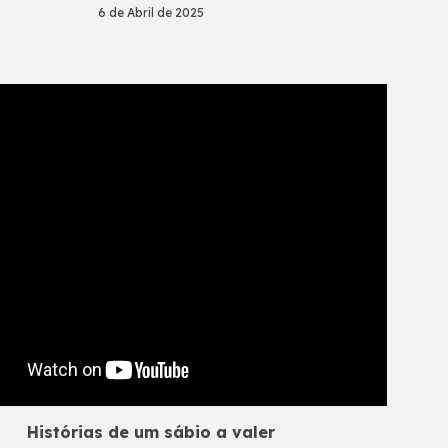
6 de
Abril
de 2025
Histórias de um sábio a valer