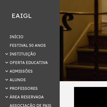
Sk
EAIGL
INÍCIO
FESTIVAL 50 ANOS
INSTITUIÇÃO
OFERTA EDUCATIVA
ADMISSÕES
ALUNOS
PROFESSORES
ÁREA RESERVADA
ASSOCIAÇÃO DE PAIS