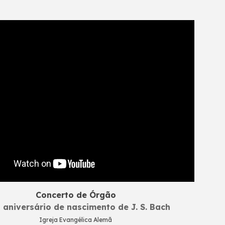
Concerto de Órgão
 aniversário de nascimento de J. S. Bach
Igreja Evangélica Alemã