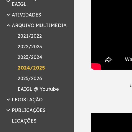
EAIGL
ATIVIDADES
ARQUIVO MULTIMÉDIA
2021/2022
2022/2023
2023/2024
2024/2025
2025/2026
E
EAIGL @ Youtube
LEGISLAÇÃO
PUBLICAÇÕES
LIGAÇÕES