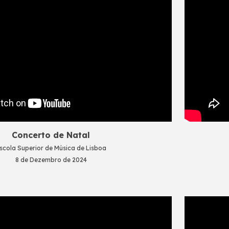
Concerto de Natal
scola Superior de Música de Lisboa
8 de Dezembro de 2024