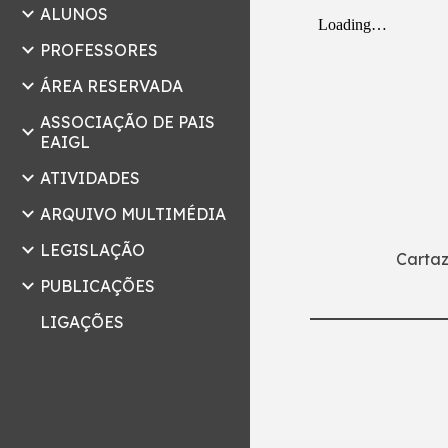
ALUNOS
PROFESSORES
ÁREA RESERVADA
ASSOCIAÇÃO DE PAIS
EAIGL
ATIVIDADES
ARQUIVO MULTIMÉDIA
LEGISLAÇÃO
Carta
PUBLICAÇÕES
LIGAÇÕES