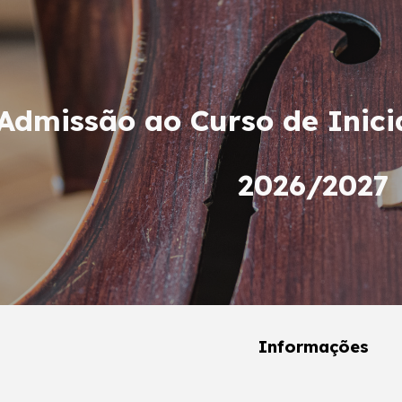
ip to main content
Skip to navigat
Admissão ao Curso de Inic
2026/2027
Informações