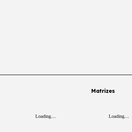
Matrizes