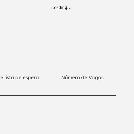
de lista de espera
Número de Vagas