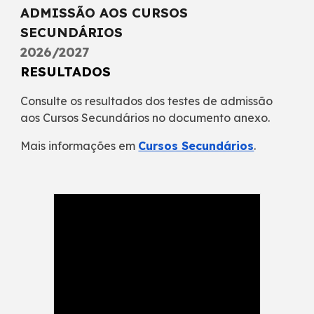
ADMISSÃO AOS CURSOS
SECUNDÁRIOS
2026/2027
RESULTADOS
Consulte os resultados dos testes de admissão
aos Cursos Secundários no documento anexo.
Mais informações em
Cursos Secundários
.