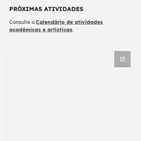
PRÓXIMAS ATIVIDADES
Consulte
o
Calendário de atividades
académicas e artísticas
.