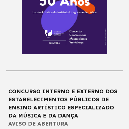
CONCURSO INTERNO E EXTERNO DOS
ESTABELECIMENTOS PÚBLICOS DE
ENSINO ARTÍSTICO ESPECIALIZADO
DA MÚSICA E DA DANÇA
AVISO DE ABERTURA