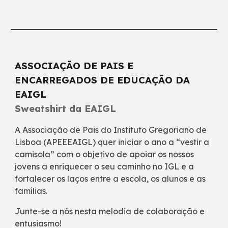
ASSOCIAÇÃO DE PAIS E
ENCARREGADOS DE EDUCAÇÃO DA
EAIGL
Sweatshirt da
EAIGL
A Associação de Pais do Instituto Gregoriano de
Lisboa (APEEEAIGL) quer iniciar o ano a “vestir a
camisola” com o objetivo de apoiar os nossos
jovens a enriquecer o seu caminho no IGL e a
fortalecer os laços entre a escola, os alunos e as
famílias.
Junte-se a nós nesta melodia de colaboração e
entusiasmo!