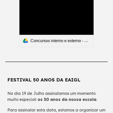
Concursos interno e externo - Lista provisória
FESTIVAL 50 ANOS DA EAIGL
No dia 19 de Julho assinalamos um momento
muito especial:
os 50 anos da nossa escola
.
Para assinalar esta data, estamos a organizar um