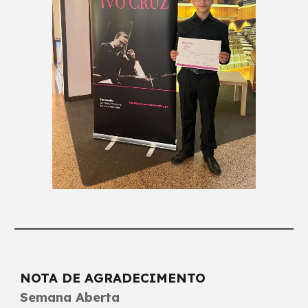
NOTA DE AGRADECIMENTO
Semana Aberta