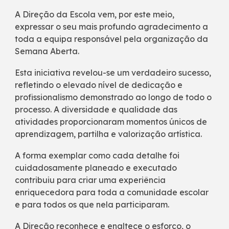
A Direção da Escola vem, por este meio,
expressar o seu mais profundo agradecimento a
toda a equipa responsável pela organização da
Semana Aberta.
Esta iniciativa revelou-se um verdadeiro sucesso,
refletindo o elevado nível de dedicação e
profissionalismo demonstrado ao longo de todo o
processo. A diversidade e qualidade das
atividades proporcionaram momentos únicos de
aprendizagem, partilha e valorização artística.
A forma exemplar como cada detalhe foi
cuidadosamente planeado e executado
contribuiu para criar uma experiência
enriquecedora para toda a comunidade escolar
e para todos os que nela participaram.
A Direção reconhece e enaltece o esforço, o