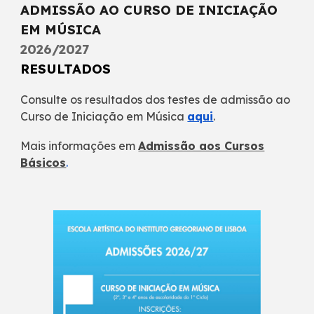
ADMISSÃO AO CURSO DE INICIAÇÃO
EM MÚSICA
2026/2027
RESULTADOS
Consulte os resultados dos testes de admissão ao
Curso de Iniciação em Música
aqui
.
Mais informações em
Admissão aos Cursos
Básicos
.