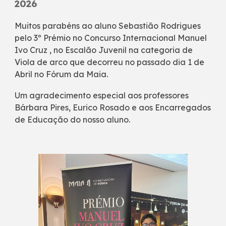
2026
Muitos parabéns ao aluno Sebastião Rodrigues
pelo 3º Prémio no Concurso Internacional Manuel
Ivo Cruz , no Escalão Juvenil na categoria de
Viola de arco que decorreu no passado dia 1 de
Abril no Fórum da Maia.
Um agradecimento especial aos professores
Bárbara Pires, Eurico Rosado e aos Encarregados
de Educação do nosso aluno.