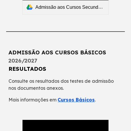
Admissão aos Cursos Secundários - 2026/2027 - Resultados.pdf
ADMISSÃO AOS CURSOS BÁSICOS
2026/2027
RESULTADOS
Consulte os resultados dos testes de admissão
nos documentos anexos.
Mais informações em
Cursos Básicos
.