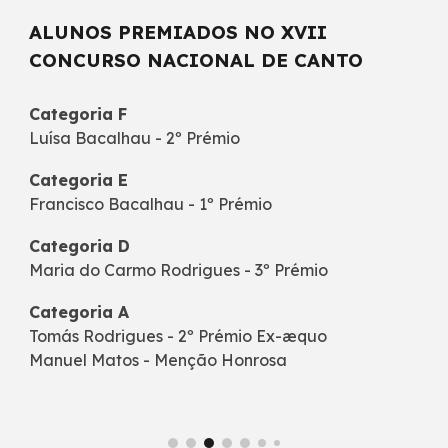
ALUNOS PREMIADOS NO XVII
CONCURSO NACIONAL DE CANTO
Categoria F
Luísa Bacalhau - 2º Prémio
Categoria E
Francisco Bacalhau - 1º Prémio
Categoria D
Maria do Carmo Rodrigues - 3º Prémio
Categoria A
Tomás Rodrigues - 2º Prémio Ex-æquo
Manuel Matos - Menção Honrosa