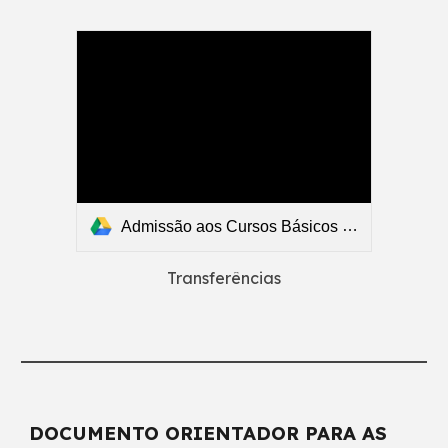
Admissão aos Cursos Básicos - 2026/2027 - Resultados - Transferências.pdf
Transferências
DOCUMENTO ORIENTADOR PARA AS