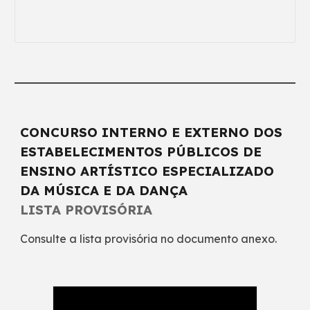
CONCURSO INTERNO E EXTERNO DOS
ESTABELECIMENTOS PÚBLICOS DE
ENSINO ARTÍSTICO ESPECIALIZADO
DA MÚSICA E DA DANÇA
LISTA PROVISÓRIA
Consulte a lista provisória no documento anexo.