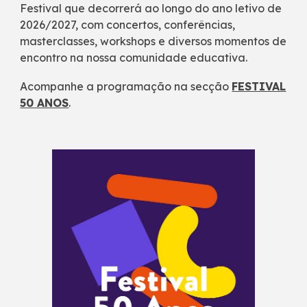
Festival que decorrerá ao longo do ano letivo de
2026/2027, com concertos, conferências,
masterclasses, workshops e diversos momentos de
encontro na nossa comunidade educativa.
Acompanhe a programação na secção
FESTIVAL
50 ANOS
.