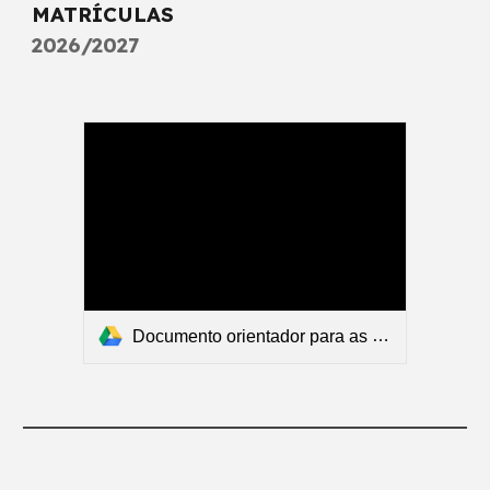
MATRÍCULAS
2026/2027
Documento orientador para as matrículas - 2026/2027.pdf