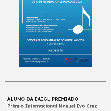
ALUNO DA EAIGL PREMIADO
Prémio Internacional Manuel Ivo Cruz