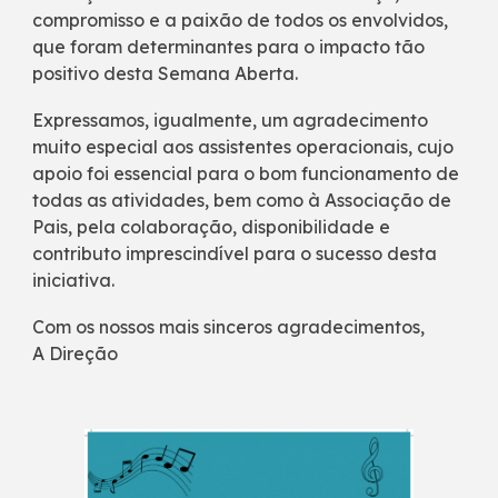
compromisso e a paixão de todos os envolvidos,
que foram determinantes para o impacto tão
positivo desta Semana Aberta.
Expressamos, igualmente, um agradecimento
muito especial aos assistentes operacionais, cujo
apoio foi essencial para o bom funcionamento de
todas as atividades, bem como à Associação de
Pais, pela colaboração, disponibilidade e
contributo imprescindível para o sucesso desta
iniciativa.
Com os nossos mais sinceros agradecimentos,
A Direção